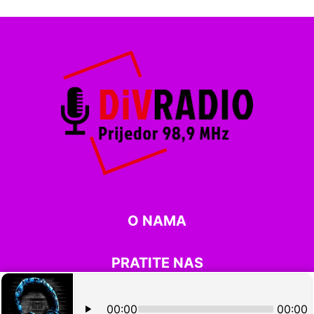
O NAMA
PRATITE NAS