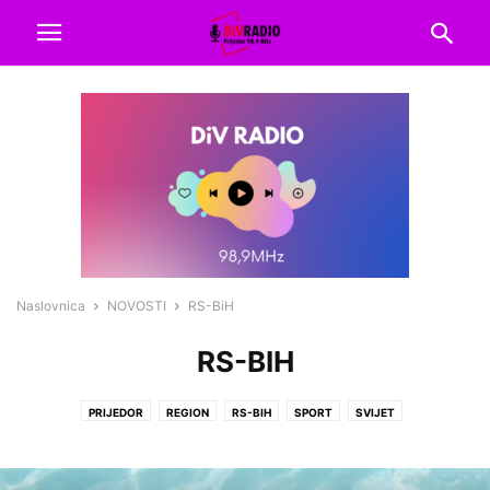
Naslovnica
NOVOSTI
RS-BiH
RS-BIH
PRIJEDOR
REGION
RS-BIH
SPORT
SVIJET