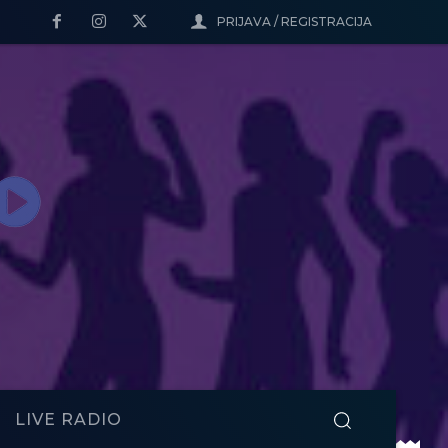
PRIJAVA / REGISTRACIJA
LIVE RADIO