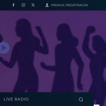
PRIJAVA / REGISTRACIJA
LIVE RADIO