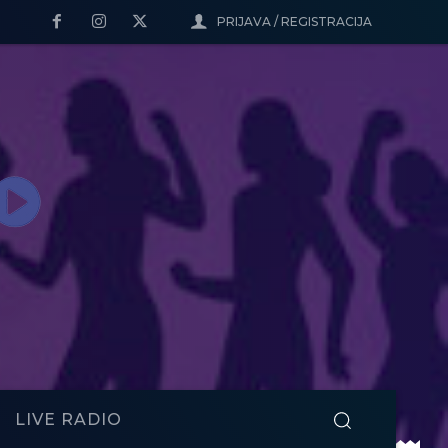
PRIJAVA / REGISTRACIJA
LIVE RADIO