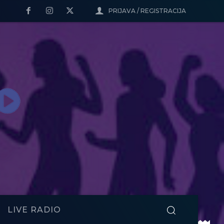
PRIJAVA / REGISTRACIJA
LIVE RADIO