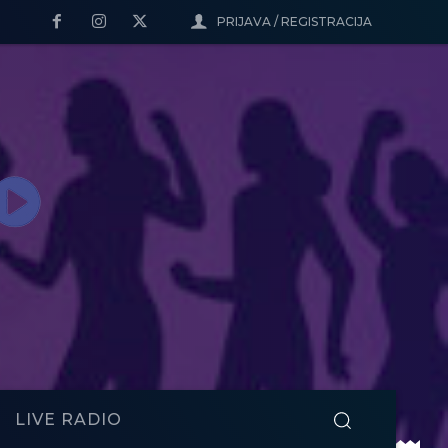
PRIJAVA / REGISTRACIJA
LIVE RADIO