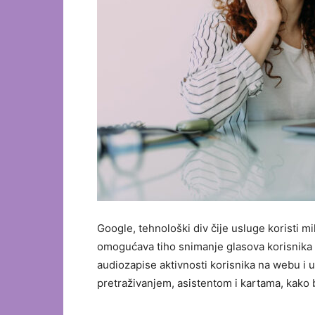
Google, tehnološki div čije usluge koristi mil
omogućava tiho snimanje glasova korisnika 
audiozapise aktivnosti korisnika na webu i u 
pretraživanjem, asistentom i kartama, kako 