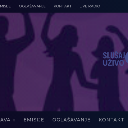
MISIJE
OGLAŠAVANJE
KONTAKT
LIVE RADIO
AVA
EMISIJE
OGLAŠAVANJE
KONTAKT