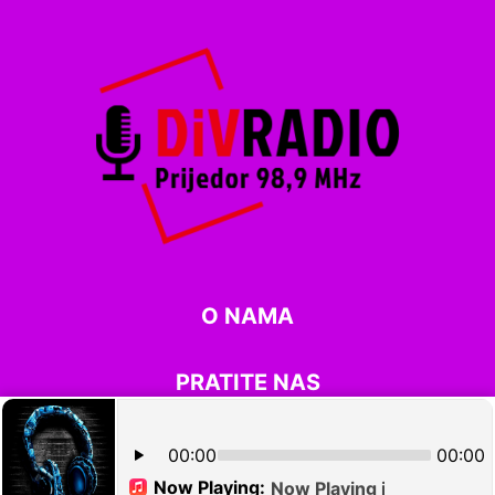
O NAMA
PRATITE NAS
©