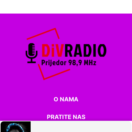
O NAMA
PRATITE NAS