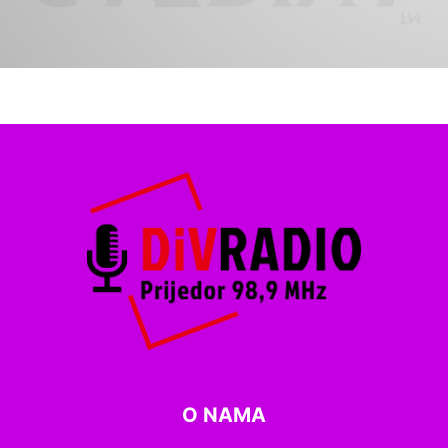
O NAMA