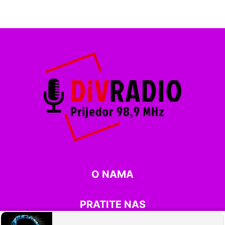
O NAMA
PRATITE NAS