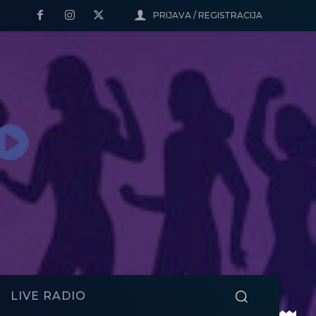
PRIJAVA / REGISTRACIJA
LIVE RADIO