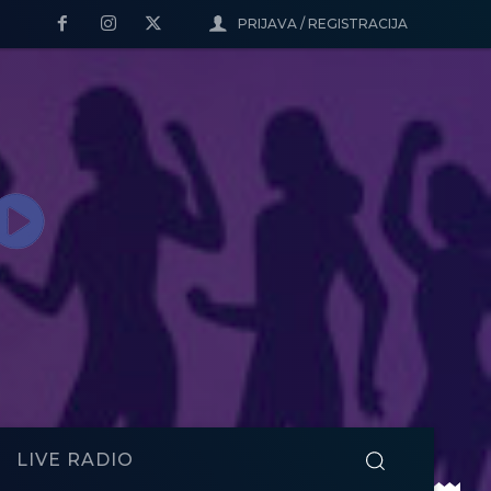
PRIJAVA / REGISTRACIJA
LIVE RADIO