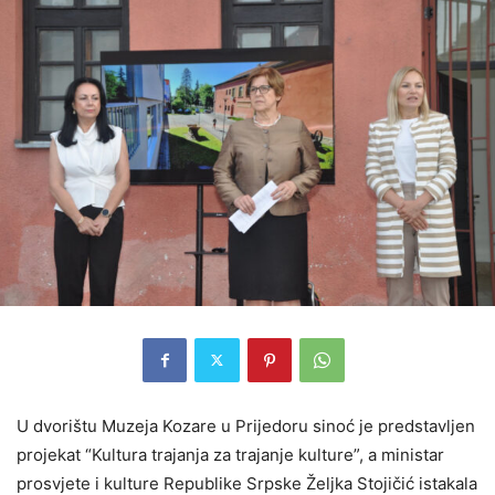
U dvorištu Muzeja Kozare u Prijedoru sinoć je predstavljen
projekat “Kultura trajanja za trajanje kulture”, a ministar
prosvjete i kulture Republike Srpske Željka Stojičić istakala