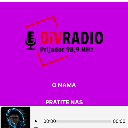
O NAMA
PRATITE NAS