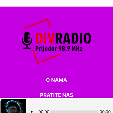
O NAMA
PRATITE NAS