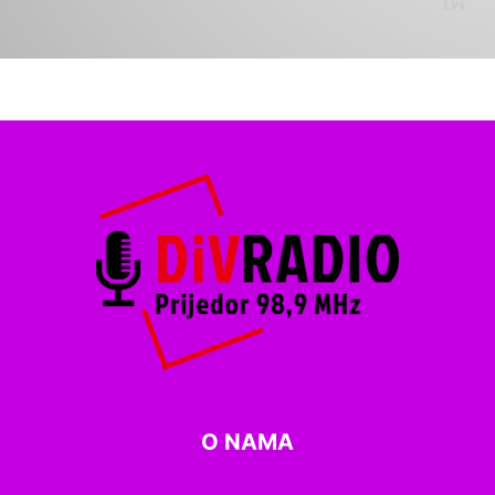
O NAMA