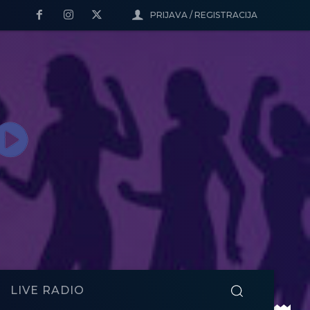
PRIJAVA / REGISTRACIJA
LIVE RADIO