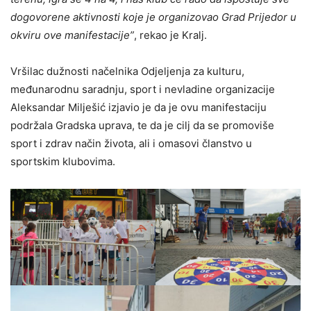
dogovorene aktivnosti koje je organizovao Grad Prijedor u
okviru ove manifestacije”
, rekao je Kralj.
Vršilac dužnosti načelnika Odjeljenja za kulturu,
međunarodnu saradnju, sport i nevladine organizacije
Aleksandar Milješić izjavio je da je ovu manifestaciju
podržala Gradska uprava, te da je cilj da se promoviše
sport i zdrav način života, ali i omasovi članstvo u
sportskim klubovima.