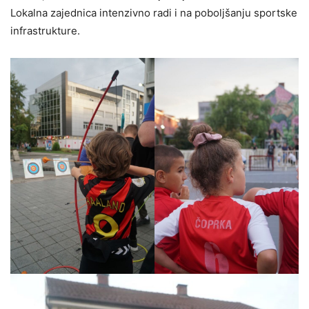
Lokalna zajednica intenzivno radi i na poboljšanju sportske
infrastrukture.