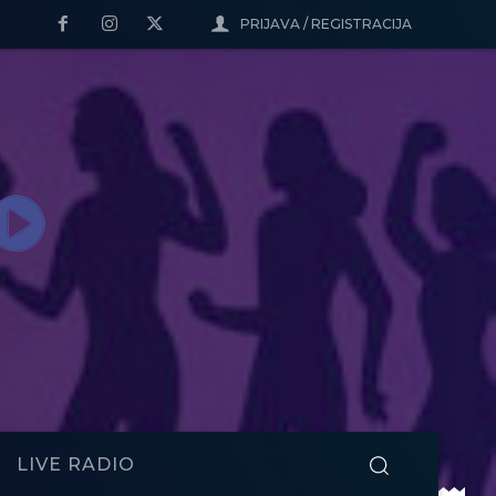
PRIJAVA / REGISTRACIJA
LIVE RADIO