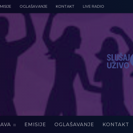
MISIJE
OGLAŠAVANJE
KONTAKT
LIVE RADIO
AVA
EMISIJE
OGLAŠAVANJE
KONTAKT