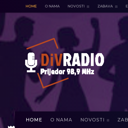
HOME
O NAMA
NOVOSTI
ZABAVA
E
HOME
O NAMA
NOVOSTI
ZAB