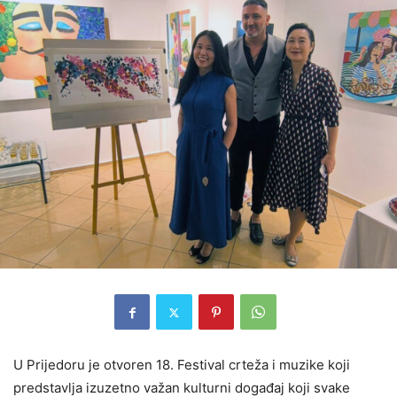
U Prijedoru je otvoren 18. Festival crteža i muzike koji
predstavlja izuzetno važan kulturni događaj koji svake