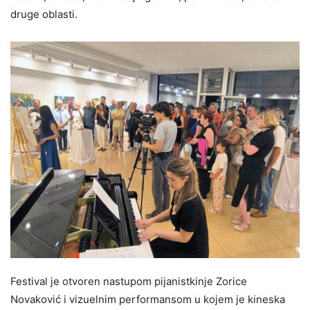
druge oblasti.
Festival je otvoren nastupom pijanistkinje Zorice
Novaković i vizuelnim performansom u kojem je kineska