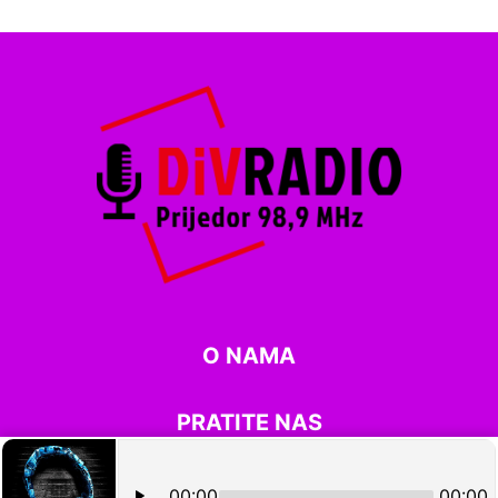
O NAMA
PRATITE NAS