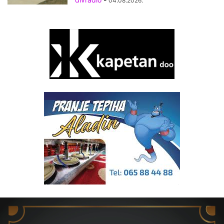
04.08.2026.