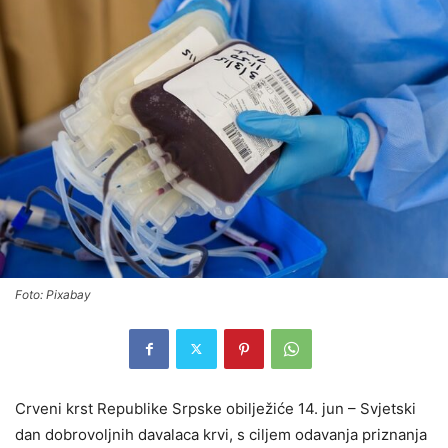
Foto: Pixabay
Crveni krst Republike Srpske obilježiće 14. jun – Svjetski
dan dobrovoljnih davalaca krvi, s ciljem odavanja priznanja