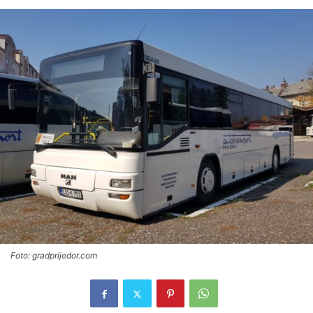
Foto: gradprijedor.com