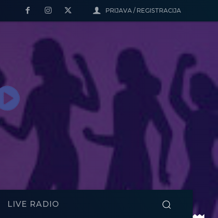
PRIJAVA / REGISTRACIJA
LIVE RADIO