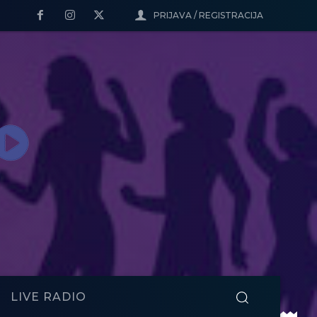
PRIJAVA / REGISTRACIJA
LIVE RADIO