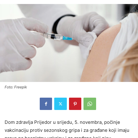
Foto: Freepik
Dom zdravlja Prijedor u srijedu, 5. novembra, počinje
vakcinaciju protiv sezonskog gripa i za građane koji imaju