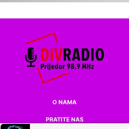
O NAMA
PRATITE NAS