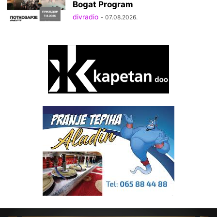
Bogat Program
divradio
-
07.08.2026.