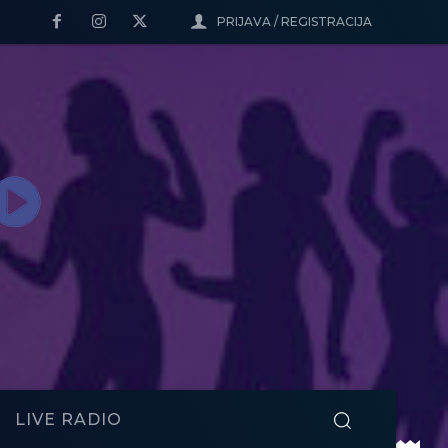
PRIJAVA / REGISTRACIJA
LIVE RADIO