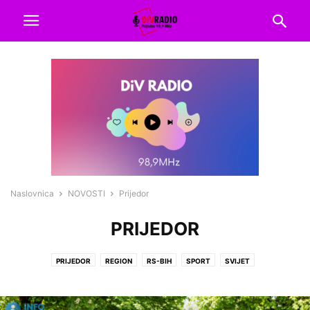
Naslovnica
NOVOSTI
Prijedor
PRIJEDOR
PRIJEDOR
REGION
RS-BIH
SPORT
SVIJET